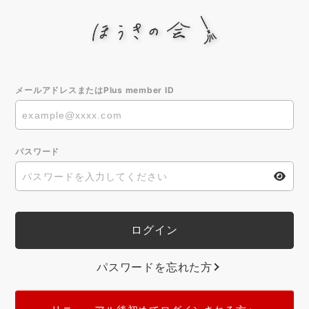
メールアドレスまたはPlus member ID
パスワード
パスワードを忘れた方