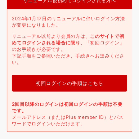
リニューアル後初めてログインされる方へ
2024年1月17日のリニューアルに伴いログイン方法
が変更になりました。
リニューアル以前より会員の方は、
このサイトで初
めてログインされる場合に限り
、「初回ログイン」
のお手続きが必要です。
下記手順をご参照いただき、手続きへお進みくださ
い。
初回ログインの手順はこちら
2回目以降のログインは初回ログインの手順は不要
です。
メールアドレス（またはPlus member ID）とパス
ワードでログインいただけます。