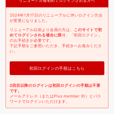
リニューアル後初めてログインされる方へ
2024年1月17日のリニューアルに伴いログイン方法
が変更になりました。
リニューアル以前より会員の方は、
このサイトで初
めてログインされる場合に限り
、「初回ログイン」
のお手続きが必要です。
下記手順をご参照いただき、手続きへお進みくださ
い。
初回ログインの手順はこちら
2回目以降のログインは初回ログインの手順は不要
です。
メールアドレス（またはPlus member ID）とパス
ワードでログインいただけます。