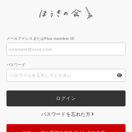
メールアドレスまたはPlus member ID
パスワード
パスワードを忘れた方