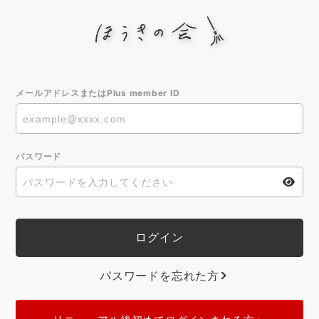
メールアドレスまたはPlus member ID
パスワード
パスワードを忘れた方