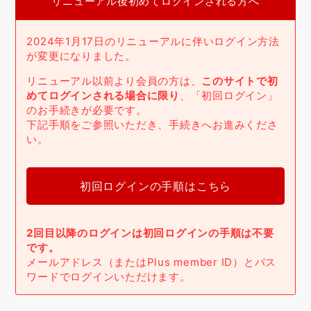
リニューアル後初めてログインされる方へ
2024年1月17日のリニューアルに伴いログイン方法
が変更になりました。
リニューアル以前より会員の方は、
このサイトで初
めてログインされる場合に限り
、「初回ログイン」
のお手続きが必要です。
下記手順をご参照いただき、手続きへお進みくださ
い。
初回ログインの手順はこちら
2回目以降のログインは初回ログインの手順は不要
です。
メールアドレス（またはPlus member ID）とパス
ワードでログインいただけます。