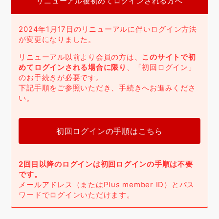
リニューアル後初めてログインされる方へ
2024年1月17日のリニューアルに伴いログイン方法
が変更になりました。
リニューアル以前より会員の方は、
このサイトで初
めてログインされる場合に限り
、「初回ログイン」
のお手続きが必要です。
下記手順をご参照いただき、手続きへお進みくださ
い。
初回ログインの手順はこちら
2回目以降のログインは初回ログインの手順は不要
です。
メールアドレス（またはPlus member ID）とパス
ワードでログインいただけます。