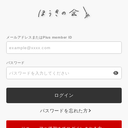
メールアドレスまたはPlus member ID
パスワード
パスワードを忘れた方